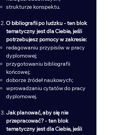
SCIENCE
strukturze konspektu.
CONNECT
FOUNDATION
O bibliografii po ludzku - ten blok
tematyczny jest dla Ciebie, jeśli
potrzebujesz pomocy w zakresie:
redagowaniu przypisów w pracy
dyplomowej;
przygotowaniu bibliografii
końcowej;
doborze źródeł naukowych;
wprowadzaniu cytatów do pracy
dyplomowej.
Jak planować, aby się nie
przepracować? - ten blok
tematyczny jest dla Ciebie, jeśli