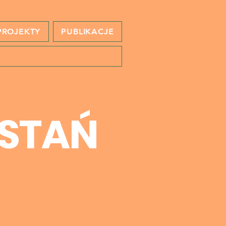
PROJEKTY
PUBLIKACJE
STAŃ