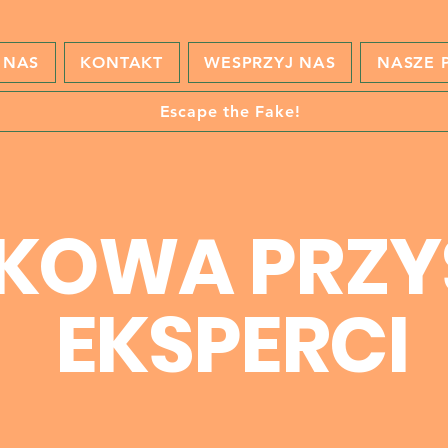
 NAS
KONTAKT
WESPRZYJ NAS
NASZE 
Escape the Fake!
KOWA PRZY
EKSPERCI